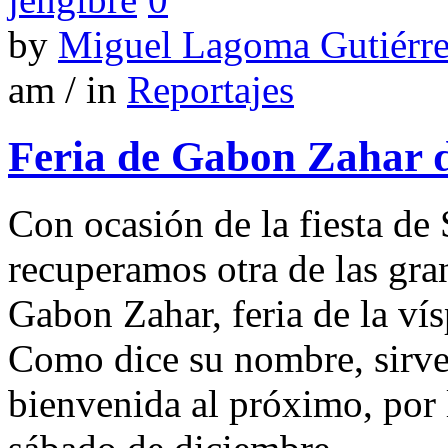
by
Miguel Lagoma Gutiérr
am / in
Reportajes
Feria de Gabon Zahar 
Con ocasión de la fiesta de
recuperamos otra de las gran
Gabon Zahar, feria de la ví
Como dice su nombre, sirve 
bienvenida al próximo, por 