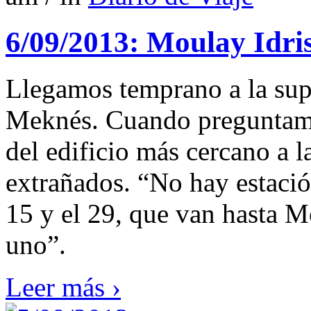
6/09/2013: Moulay Idris
Llegamos temprano a la sup
Meknés. Cuando preguntamo
del edificio más cercano a l
extrañados. “No hay estación
15 y el 29, que van hasta M
uno”.
Leer más ›