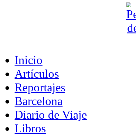
Inicio
Artículos
Reportajes
Barcelona
Diario de Viaje
Libros