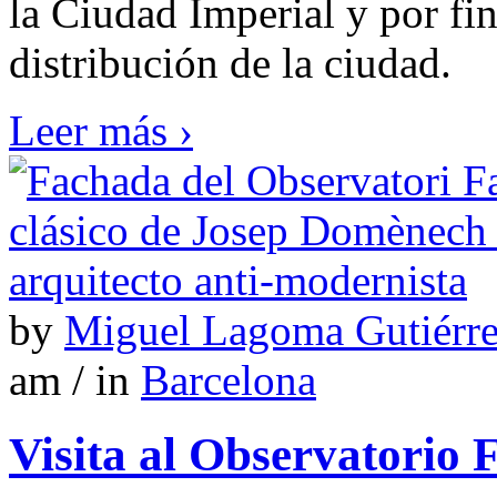
la Ciudad Imperial y por fi
distribución de la ciudad.
Leer más ›
by
Miguel Lagoma Gutiérr
am / in
Barcelona
Visita al Observatorio 