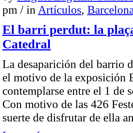
pm / in
Artículos
,
Barcelon
El barri perdut: la plaç
Catedral
La desaparición del barrio d
el motivo de la exposición 
contemplarse entre el 1 de 
Con motivo de las 426 Fest
suerte de disfrutar de ella a