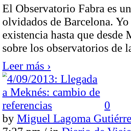
El Observatorio Fabra es un
olvidados de Barcelona. Yo
existencia hasta que desde 
sobre los observatorios de l
Leer más ›
0
by
Miguel Lagoma Gutiérr