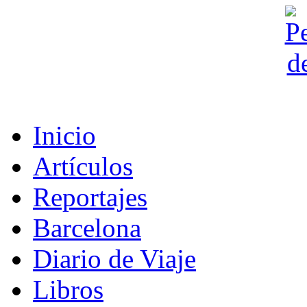
Inicio
Artículos
Reportajes
Barcelona
Diario de Viaje
Libros