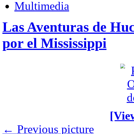
Multimedia
Las Aventuras de Huck
por el Mississippi
[View
← Previous picture