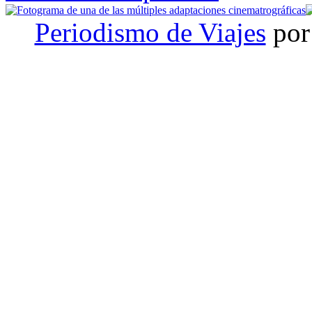
Periodismo de Viajes
por