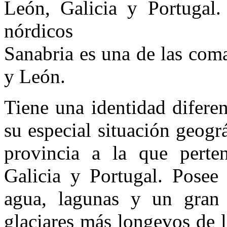
León, Galicia y Portugal. 
nórdicos
Sanabria es una de las coma
y León.
Tiene una identidad difere
su especial situación geogr
provincia a la que perten
Galicia y Portugal. Posee
agua, lagunas y un gran 
glaciares más longevos de l