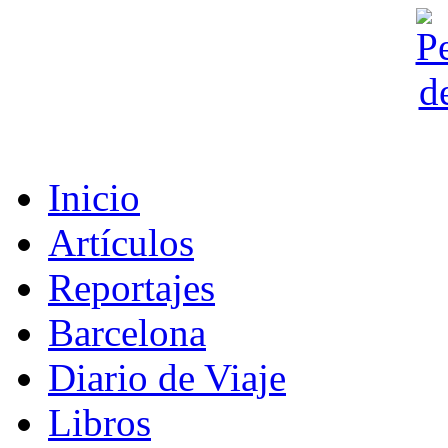
Inicio
Artículos
Reportajes
Barcelona
Diario de Viaje
Libros