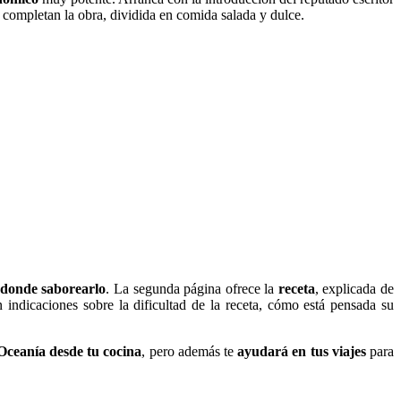
completan la obra, dividida en comida salada y dulce.
 donde saborearlo
. La segunda página ofrece la
receta
, explicada de
indicaciones sobre la dificultad de la receta, cómo está pensada su
Oceanía desde tu cocina
, pero además te
ayudará en tus viajes
para